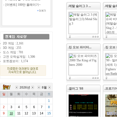
[이벤트] 100만 플레이기~
.메탈 슬러그 3 ...
.메탈 슬러그
2D 게임 :
2,161
.킹 오브 파이터...
.킹 오브 
3D 게임 :
255
도스 게임 :
701
고전 오락실게임 :
1,506
포켓겜보이 :
1,174
2026년
8월
.갤러그 '88
.프로기어 
일
월
화
수
목
금
토
1
2
3
4
5
6
7
8
9
10
11
12
13
14
15