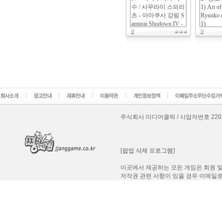
주식회사 미디어클릭 / 사업자번호 220-87-8
[팝업 삭제 프로그램]
이곳에서 제공하는 모든 게임은 회원 및
저작권 관련 사항이 있을 경우 이메일