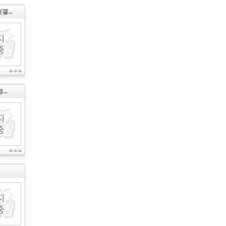
...
..