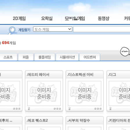
694
총
게임
머
.데드리 레이서
.디스트럭션 더비
.디그
후의 ...
.에코 퀘스트2
.서부의 약장수
.키란디아의 전설