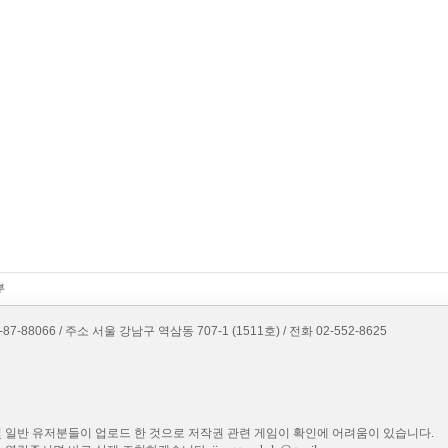
8066 / 주소 서울 강남구 역삼동 707-1 (1511호) / 전화 02-552-8625
 일반 유저분들이 업로드 한 것으로 저작권 관련 게임이 확인에 어려움이 있습니다.