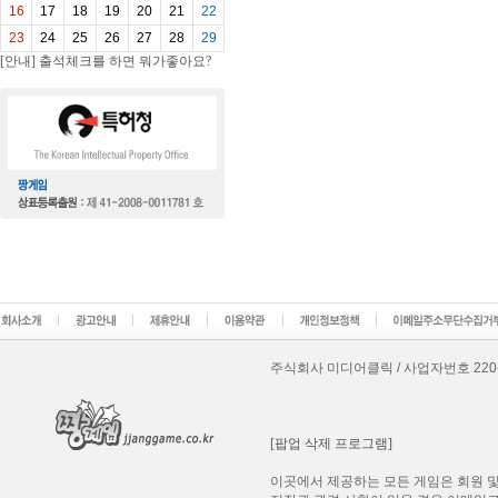
16
17
18
19
20
21
22
23
24
25
26
27
28
29
[안내] 출석체크를 하면 뭐가좋아요?
주식회사 미디어클릭 / 사업자번호 220-87-8
[팝업 삭제 프로그램]
이곳에서 제공하는 모든 게임은 회원 및