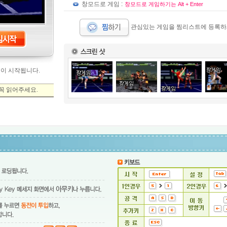
창모드로 게임 :
창모드로 게임하기는 Alt + Enter
관심있는 게임을 찜리스트에 등록하
임이 시작됩니다.
꼭 읽어주세요.