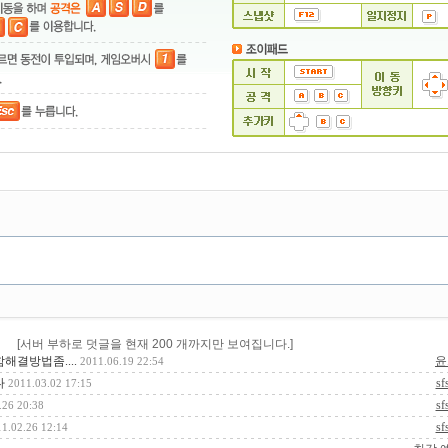
[서버 부하로 덧글을 현재 200 개까지만 보여집니다.]
결방법좀....
윤
2011.06.19 22:54
다
sf
2011.03.02 17:15
sf
.26 20:38
sf
1.02.26 12:14