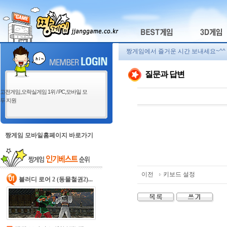
짱게임에서 즐거운 시간 보내세요~^^
질문과 답변
고전게임,오락실게임 1위 / PC,모바일 모
두 지원
짱게임 모바일홈페이지 바로가기
이전
키보드 설정
블러디 로어 2 (동물철권2)...