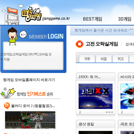
짱게임에서 즐거운 시간 보내세요~^^
고전 오락실게임
검색
고전게임,오락실게임 1위 / PC,모바일 모
두 지원
.19XX: 워 어...
.바사라 2 
짱게임 모바일홈페이지 바로가기
블러디 로어 2 (동물철권2)...
.원샷 원킬
.제로 포