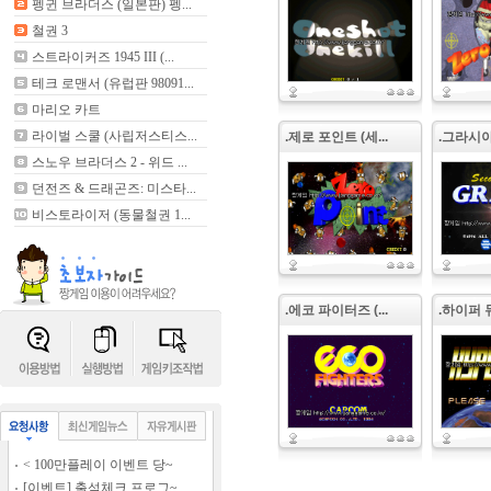
펭귄 브라더스 (일본판) 펭...
철권 3
스트라이커즈 1945 III (...
테크 로맨서 (유럽판 98091...
마리오 카트
라이벌 스쿨 (사립저스티스...
.제로 포인트 (세...
.그라시아 -
스노우 브라더스 2 - 위드 ...
던전즈 & 드래곤즈: 미스타...
비스토라이저 (동물철권 1...
.에코 파이터즈 (...
.하이퍼 듀
< 100만플레이 이벤트 당~
[이벤트] 출석체크 프로그~