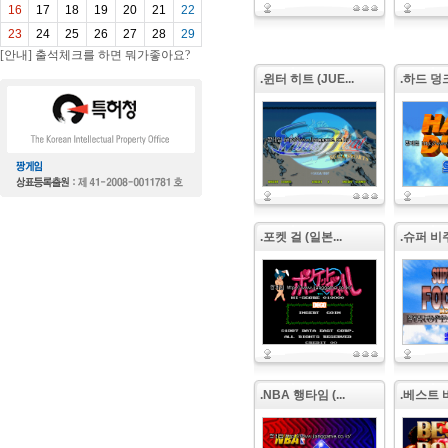
16
17
18
19
20
21
22
23
24
25
26
27
28
29
[안내] 출석체크를 하면 뭐가좋아요?
.윈터 히트 (JUE...
.하드 덩크 
.포켓 걸 (일본...
.슈퍼 비주
.NBA 행타임 (...
.베스트 바