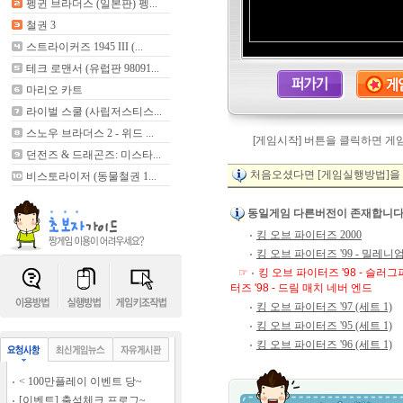
펭귄 브라더스 (일본판) 펭...
철권 3
스트라이커즈 1945 III (...
테크 로맨서 (유럽판 98091...
마리오 카트
라이벌 스쿨 (사립저스티스...
스노우 브라더스 2 - 위드 ...
[게임시작] 버튼을 클릭하면 게
던전즈 & 드래곤즈: 미스타...
처음오셨다면 [게임실행방법]을 
비스토라이저 (동물철권 1...
동일게임 다른버전이 존재합니다
킹 오브 파이터즈 2000
킹 오브 파이터즈 '99 - 밀레니엄
☞
킹 오브 파이터즈 '98 - 슬러그
터즈 '98 - 드림 매치 네버 엔드
킹 오브 파이터즈 '97 (세트 1)
킹 오브 파이터즈 '95 (세트 1)
킹 오브 파이터즈 '96 (세트 1)
< 100만플레이 이벤트 당~
[이벤트] 출석체크 프로그~