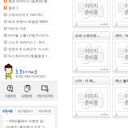
펭귄 브라더스 (일본판) 펭...
철권 3
스트라이커즈 1945 III (...
테크 로맨서 (유럽판 98091...
마리오 카트
라이벌 스쿨 (사립저스티스...
.슈퍼 스트리트 ...
.개미 - 익
스노우 브라더스 2 - 위드 ...
던전즈 & 드래곤즈: 미스타...
비스토라이저 (동물철권 1...
.시마 - 더 에...
.엑스 블라
< 100만플레이 이벤트 당~
[이벤트] 출석체크 프로그~