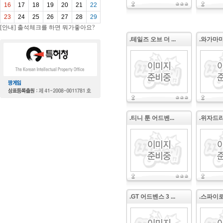
16
17
18
19
20
21
22
23
24
25
26
27
28
29
[안내] 출석체크를 하면 뭐가좋아요?
.테일즈 오브 더 ...
.와가마마
.티니 툰 어드벤...
.위자드라
.GT 어드벤스 3 ...
.스파이로 2