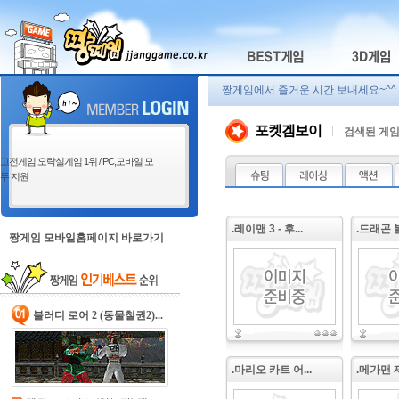
짱게임에서 즐거운 시간 보내세요~^^
포켓겜보이
검색된 게임
고전게임,오락실게임 1위 / PC,모바일 모
두 지원
.레이맨 3 - 후...
.드래곤 볼 Z
짱게임 모바일홈페이지 바로가기
블러디 로어 2 (동물철권2)...
.마리오 카트 어...
.메가맨 