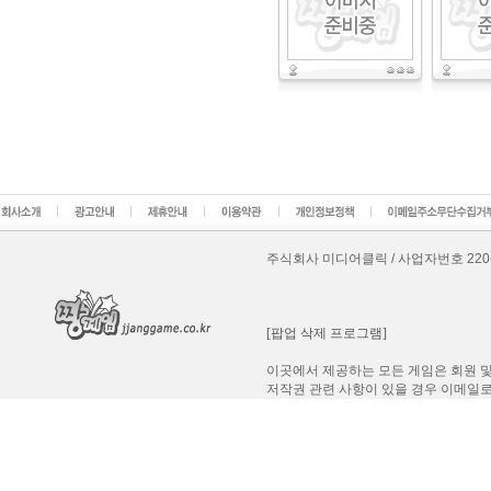
주식회사 미디어클릭 / 사업자번호 220-87-8
[팝업 삭제 프로그램]
이곳에서 제공하는 모든 게임은 회원 및
저작권 관련 사항이 있을 경우 이메일