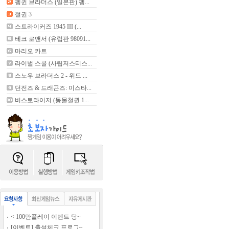
펭귄 브라더스 (일본판) 펭...
철권 3
스트라이커즈 1945 III (...
테크 로맨서 (유럽판 98091...
마리오 카트
라이벌 스쿨 (사립저스티스...
스노우 브라더스 2 - 위드 ...
던전즈 & 드래곤즈: 미스타...
비스토라이저 (동물철권 1...
< 100만플레이 이벤트 당~
[이벤트] 출석체크 프로그~