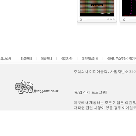
주식회사 미디어클릭 / 사업자번호 220-87-8
[팝업 삭제 프로그램]
이곳에서 제공하는 모든 게임은 회원 및
저작권 관련 사항이 있을 경우 이메일