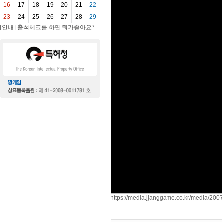
16
17
18
19
20
21
22
23
24
25
26
27
28
29
[안내] 출석체크를 하면 뭐가좋아요?
https://media.jjanggame.co.kr/media/2