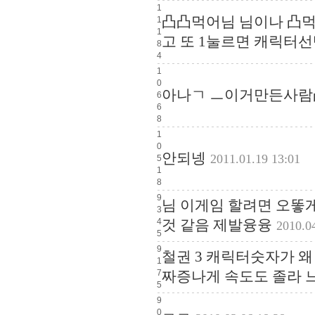
1
凸凸먹어님 님이나 凸먹
1
1
고 또 1눌르면 캐릭터선택
8
4
1
0
아나ㄱ ㅡ이거만든사람
6
6
8
1
0
안되넹
2011.01.19 13:01
5
1
8
9
님 이게임 할려면 오똫
3
4
것 같음 제발융융
2010.0
5
9
철권 3 캐릭터숫자가 왜
1
7
짜증나게 속도도 졸라
5
9
0