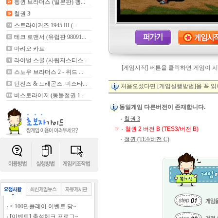
펭귄 브라더스 (일본판) 펭...
철권 3
스트라이커즈 1945 III (...
테크 로맨서 (유럽판 98091...
마리오 카트
라이벌 스쿨 (사립저스티스...
[게임시작] 버튼을 클릭하면 게임이 
스노우 브라더스 2 - 위드 ...
던전즈 & 드래곤즈: 미스타...
처음오셨다면 [게임실행방법]을 꼭 읽
비스토라이저 (동물철권 1...
동일게임 다른버전이 존재합니다.
철권 3
☞
철권 2 버전 B (TES3/버전 B)
철권 (TE4/버전 C)
< 100만플레이 이벤트 당~
[이벤트] 출석체크 프로그~