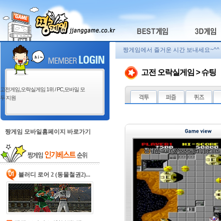
짱게임에서 즐거운 시간 보내세요~^^
고전 오락실게임 > 슈팅
고전게임,오락실게임 1위 / PC,모바일 모
두 지원
짱게임 모바일홈페이지 바로가기
블러디 로어 2 (동물철권2)...