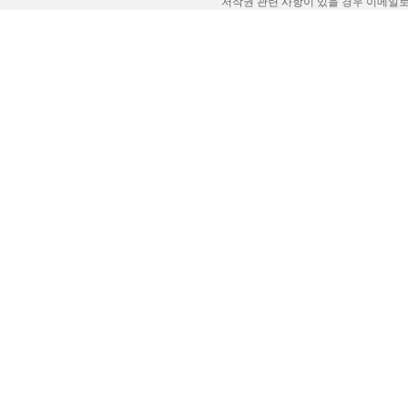
저작권 관련 사항이 있을 경우 이메일