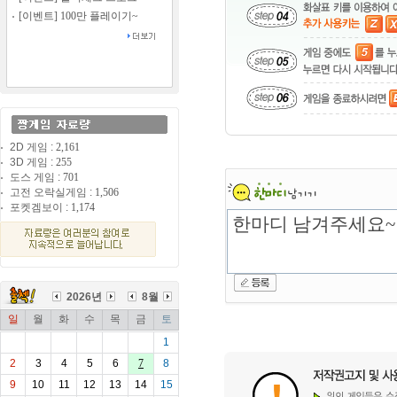
[이벤트] 100만 플레이기~
2D 게임 :
2,161
3D 게임 :
255
도스 게임 :
701
고전 오락실게임 :
1,506
포켓겜보이 :
1,174
2026년
8월
일
월
화
수
목
금
토
1
2
3
4
5
6
7
8
9
10
11
12
13
14
15