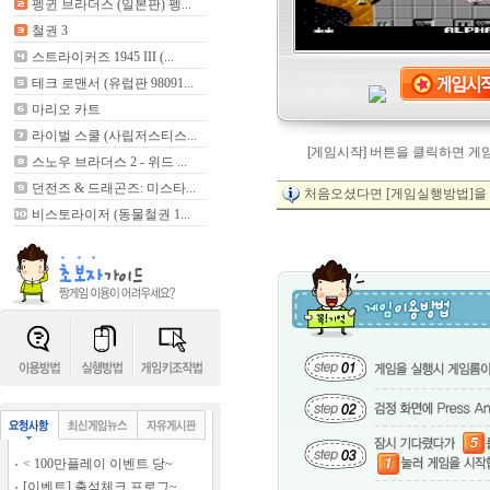
펭귄 브라더스 (일본판) 펭...
철권 3
스트라이커즈 1945 III (...
테크 로맨서 (유럽판 98091...
마리오 카트
라이벌 스쿨 (사립저스티스...
[게임시작] 버튼을 클릭하면 게
스노우 브라더스 2 - 위드 ...
던전즈 & 드래곤즈: 미스타...
처음오셨다면 [게임실행방법]을 
비스토라이저 (동물철권 1...
< 100만플레이 이벤트 당~
[이벤트] 출석체크 프로그~