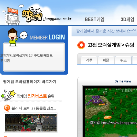
짱게임에서 즐거운 시간 보내세요~^^
고전 오락실게임 > 슈팅
고전게임,오락실게임 1위 / PC,모바일 모
두 지원
짱게임 모바일홈페이지 바로가기
블러디 로어 2 (동물철권2)...