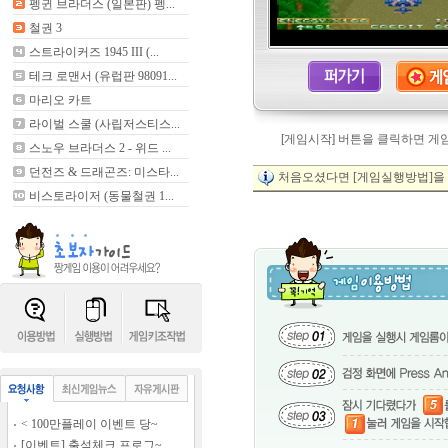
펭귄 브라더스 (일본판) 펭...
철권 3
스트라이커즈 1945 III (...
테크 로맨서 (유럽판 98091...
마리오 카트
라이벌 스쿨 (사립저스티스...
[게임시작] 버튼을 클릭하면 게
스노우 브라더스 2 - 위드 ...
던전즈 & 드래곤즈: 미스타...
처음오셨다면 [게임실행방법]을 
비스토라이저 (동물철권 1...
< 100만플레이 이벤트 당~
[이벤트] 출석체크 프로그~