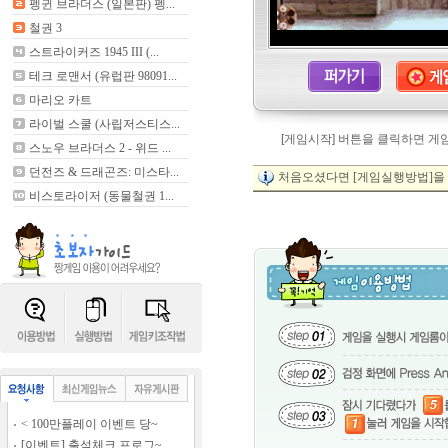
펭귄 브라더스 (일본판) 펭...
철권 3
스트라이커즈 1945 III (...
테크 로맨서 (유럽판 98091...
마리오 카트
라이벌 스쿨 (사립저스티스...
[게임시작] 버튼을 클릭하면 게
스노우 브라더스 2 - 위드 ...
던전즈 & 드래곤즈: 미스타...
처음오셨다면 [게임실행방법]을 
비스토라이저 (동물철권 1...
< 100만플레이 이벤트 당~
[이벤트] 출석체크 프로그~