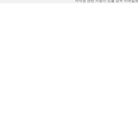
저작권 관련 사항이 있을 경우 이메일