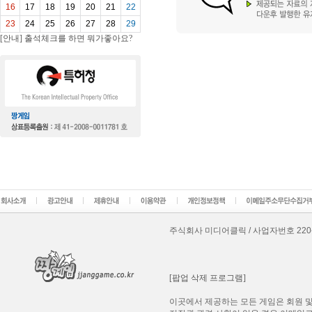
16
17
18
19
20
21
22
23
24
25
26
27
28
29
[안내] 출석체크를 하면 뭐가좋아요?
주식회사 미디어클릭 / 사업자번호 220-87-8
[팝업 삭제 프로그램]
이곳에서 제공하는 모든 게임은 회원 및