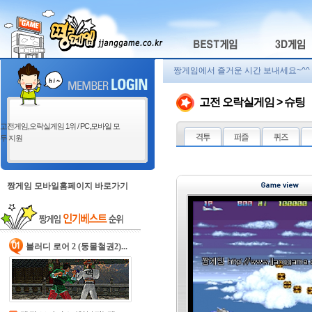
짱게임에서 즐거운 시간 보내세요~^^
고전 오락실게임 > 슈팅
고전게임,오락실게임 1위 / PC,모바일 모
두 지원
짱게임 모바일홈페이지 바로가기
블러디 로어 2 (동물철권2)...