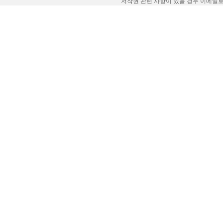
저작권 관련 사항이 있을 경우 이메일