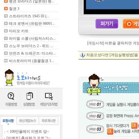
펭귄 브라더스 (일본판) 펭...
철권 3
스트라이커즈 1945 III (...
테크 로맨서 (유럽판 98091...
마리오 카트
라이벌 스쿨 (사립저스티스...
[게임시작] 버튼을 클릭하면 게
스노우 브라더스 2 - 위드 ...
던전즈 & 드래곤즈: 미스타...
처음오셨다면 [게임실행방법]을 
비스토라이저 (동물철권 1...
< 100만플레이 이벤트 당~
[이벤트] 출석체크 프로그~