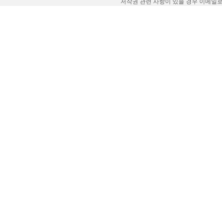
저작권 관련 사항이 있을 경우 이메일