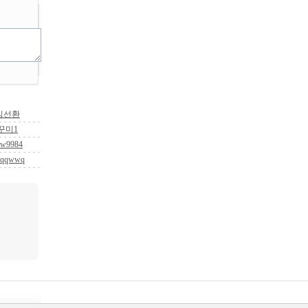
김선환
꾸미1
yw9984
wqqwwq