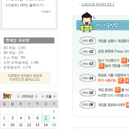
스트리트 파이터 EX 2
[이벤트] 100만 플레이기~
2D 게임 :
2,161
3D 게임 :
255
도스 게임 :
701
고전 오락실게임 :
1,506
포켓겜보이 :
1,174
2026년
8월
일
월
화
수
목
금
토
1
2
3
4
5
6
7
8
9
10
11
12
13
14
15