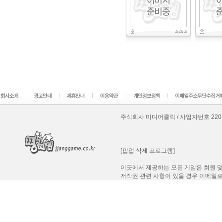
주식회사 미디어클릭 / 사업자번호 220-87-8
[팝업 삭제 프로그램]
이곳에서 제공하는 모든 게임은 회원 및
저작권 관련 사항이 있을 경우 이메일