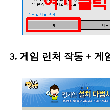
3. 게임 런처 작동 + 게