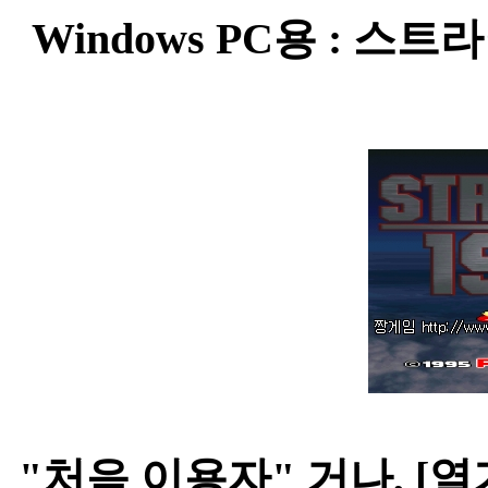
Windows PC용 : 스트라
"처음 이용자" 거나, [