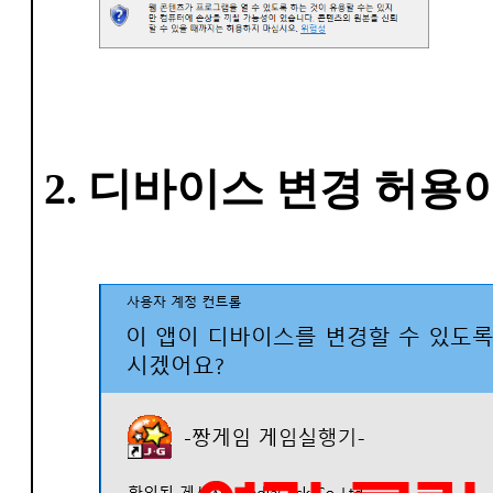
2. 디바이스 변경 허용이