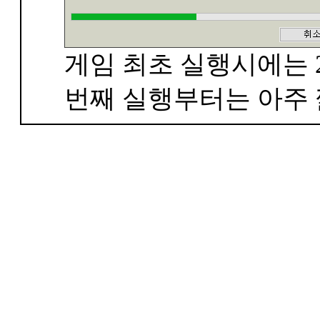
게임 최초 실행시에는 2
번째 실행부터는 아주 