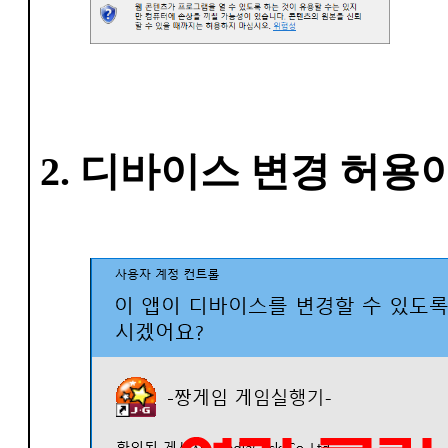
2. 디바이스 변경 허용이