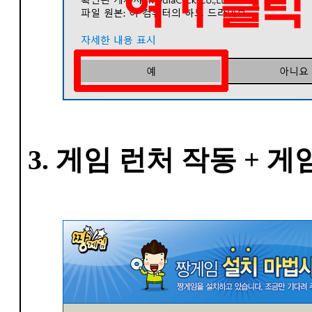
3. 게임 런처 작동 + 게