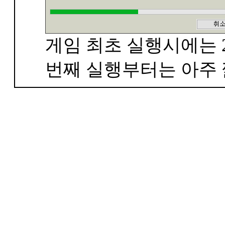
게임 최초 실행시에는 2
번째 실행부터는 아주 