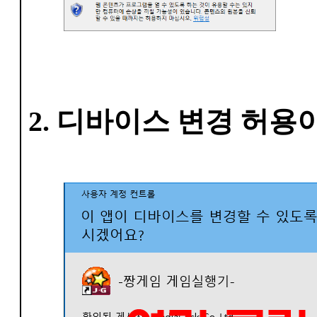
2. 디바이스 변경 허용이