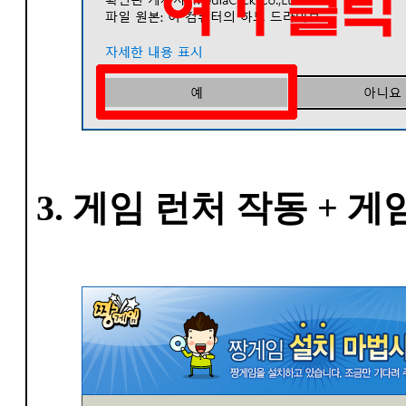
3. 게임 런처 작동 + 게