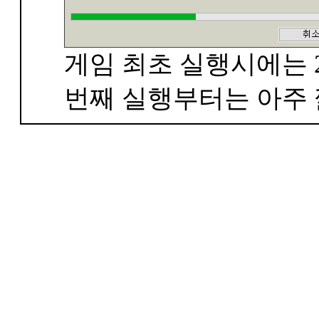
게임 최초 실행시에는 2
번째 실행부터는 아주 