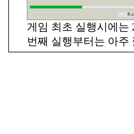
게임 최초 실행시에는 2
번째 실행부터는 아주 