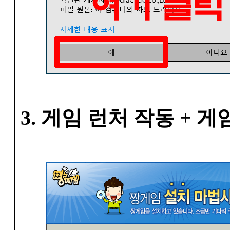
3. 게임 런처 작동 + 게