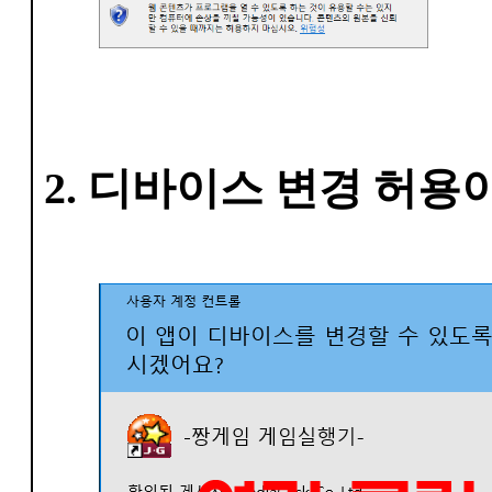
2. 디바이스 변경 허용이