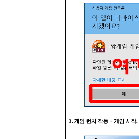
3. 게임 런처 작동 + 게임 시작.