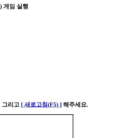
2) 게임 실행
. 그리고
[ 새로고침(F5) ]
해주세요.