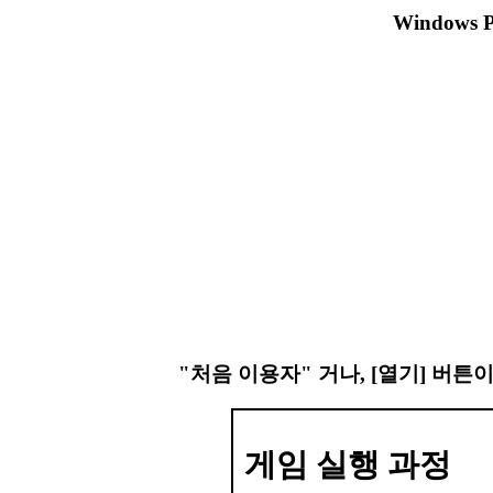
Windows
"처음 이용자" 거나, [열기] 버튼
게임 실행 과정