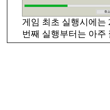
게임 최초 실행시에는 2
번째 실행부터는 아주 