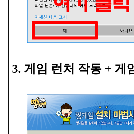
3. 게임 런처 작동 + 게