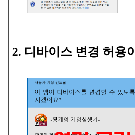
2. 디바이스 변경 허용이