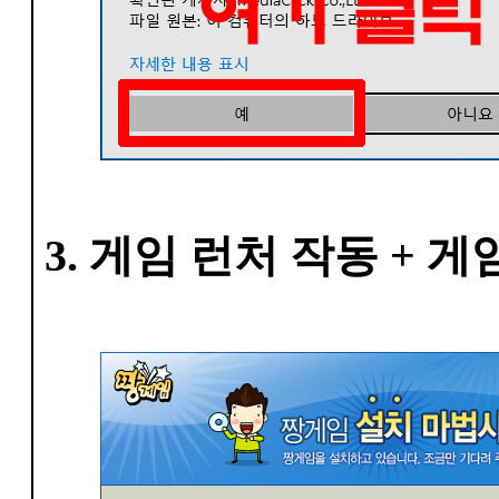
3. 게임 런처 작동 + 게