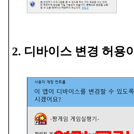
2. 디바이스 변경 허용이