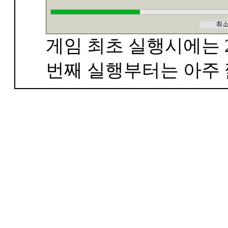
게임 최초 실행시에는 2
번째 실행부터는 아주 